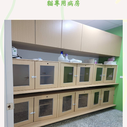
貓專用病房