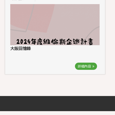
大阪回憶錄
詳細內容