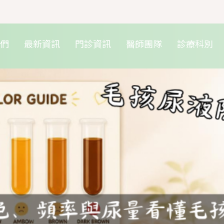
我們
最新資訊
門診資訊
醫師團隊
診療科別