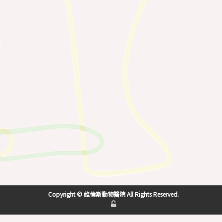
Copyright © 維倫斯動物醫院 All Rights Reserved.